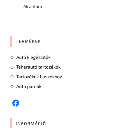
Alcantara
TERMÉKEK
Autó kiegészítők
Teherautó tartozékok
Tartozékok buszokhoz
Autó párnák
INFORMÁCIÓ