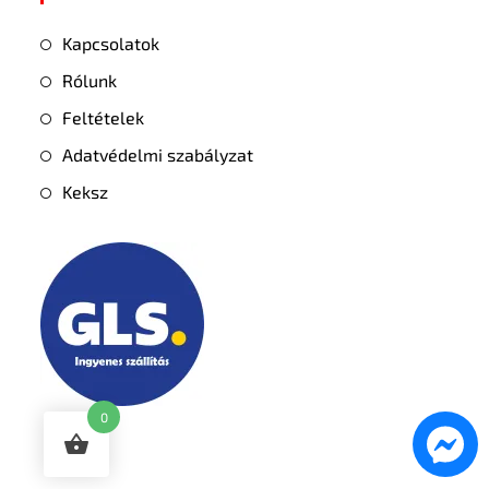
Kapcsolatok
Rólunk
Feltételek
Adatvédelmi szabályzat
Keksz
0