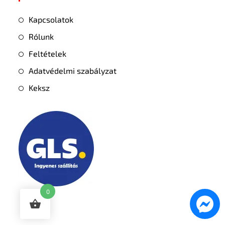
Kapcsolatok
Rólunk
Feltételek
Adatvédelmi szabályzat
Keksz
0