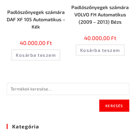
Padlószőnyegek számára
Padlószőnyegek számára
VOLVO FH Automatikus
DAF XF 105 Automatikus –
(2009 – 2013) Bézs
Kék
40.000,00
Ft
40.000,00
Ft
Kosárba teszem
Kosárba teszem
KERESÉS
Kategória