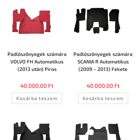
Padlószőnyegek számára
Padlószőnyegek számára
VOLVO FH Automatikus
SCANIA R Automatikus
(2013 után) Piros
(2009 – 2013) Fekete
40.000,00
Ft
40.000,00
Ft
Kosárba teszem
Kosárba teszem