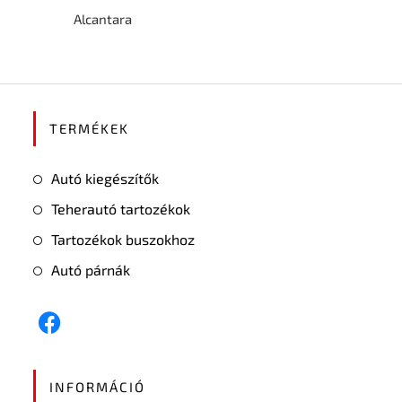
Alcantara
TERMÉKEK
Autó kiegészítők
Teherautó tartozékok
Tartozékok buszokhoz
Autó párnák
INFORMÁCIÓ