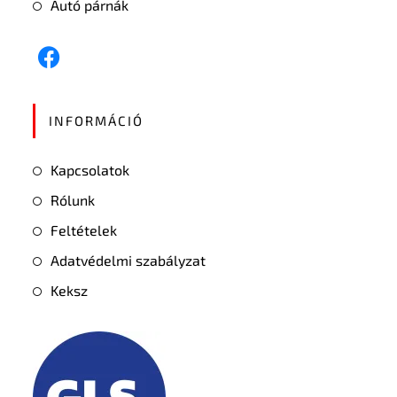
Autó párnák
INFORMÁCIÓ
Kapcsolatok
Rólunk
Feltételek
Adatvédelmi szabályzat
Keksz