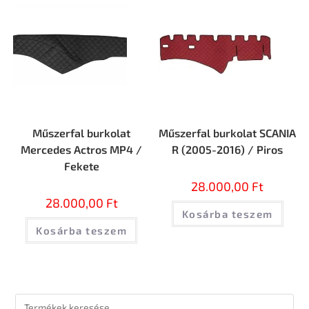
Műszerfal burkolat
Műszerfal burkolat SCANIA
Mercedes Actros MP4 /
R (2005-2016) / Piros
Fekete
28.000,00
Ft
28.000,00
Ft
Kosárba teszem
Kosárba teszem