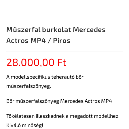
Műszerfal burkolat Mercedes
Actros MP4 / Piros
28.000,00
Ft
A modellspecifikus teherautó bőr
műszerfalszőnyeg.
Bőr műszerfalszőnyeg Mercedes Actros MP4
Tökéletesen illeszkednek a megadott modellhez.
Kiváló minőség!