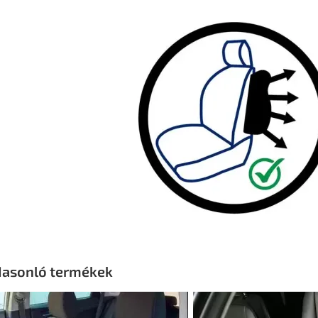
asonló termékek