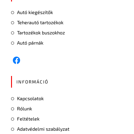
Autó kiegészítők
Teherautó tartozékok
Tartozékok buszokhoz
Autó párnák
INFORMÁCIÓ
Kapcsolatok
Rólunk
Feltételek
Adatvédelmi szabályzat