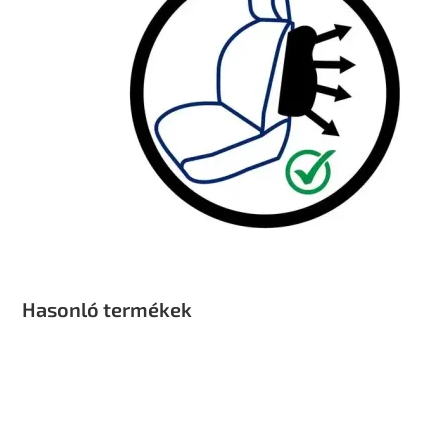
Hasonló termékek