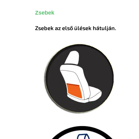
Zsebek
Zsebek az első ülések hátulján.