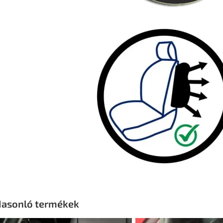
asonló termékek