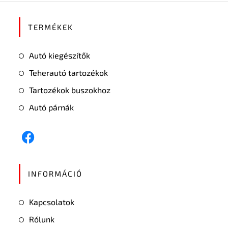
TERMÉKEK
Autó kiegészítők
Teherautó tartozékok
Tartozékok buszokhoz
Autó párnák
INFORMÁCIÓ
Kapcsolatok
Rólunk