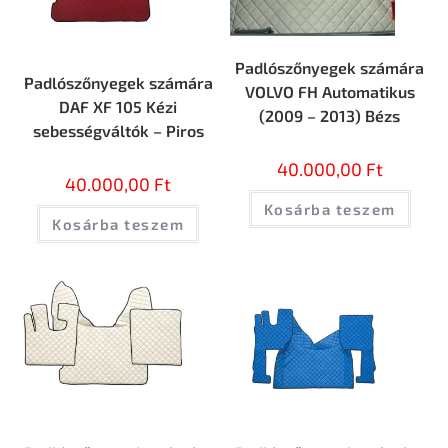
Padlószőnyegek számára
Padlószőnyegek számára
VOLVO FH Automatikus
DAF XF 105 Kézi
(2009 – 2013) Bézs
sebességváltók – Piros
40.000,00
Ft
40.000,00
Ft
Kosárba teszem
Kosárba teszem