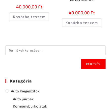
40.000,00
Ft
40.000,00
Ft
Kosárba teszem
Kosárba teszem
KERESÉS
Kategória
Autó Kiegészítők
Autó párnák
Kormányburkolatok