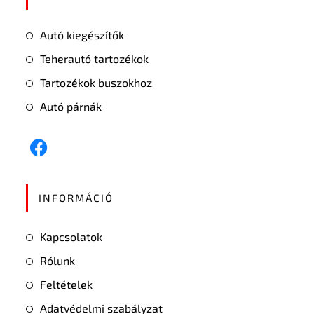
Autó kiegészítők
Teherautó tartozékok
Tartozékok buszokhoz
Autó párnák
INFORMÁCIÓ
Kapcsolatok
Rólunk
Feltételek
Adatvédelmi szabályzat