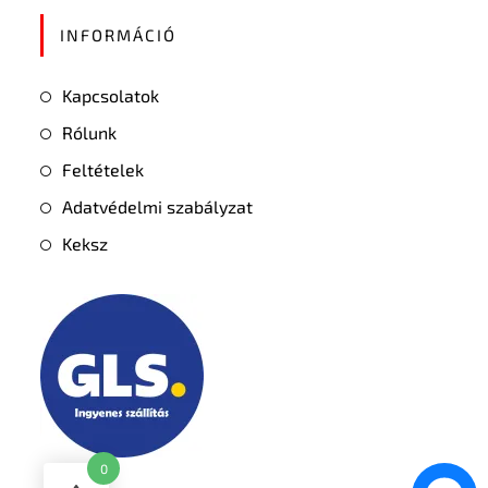
INFORMÁCIÓ
Kapcsolatok
Rólunk
Feltételek
Adatvédelmi szabályzat
Keksz
0