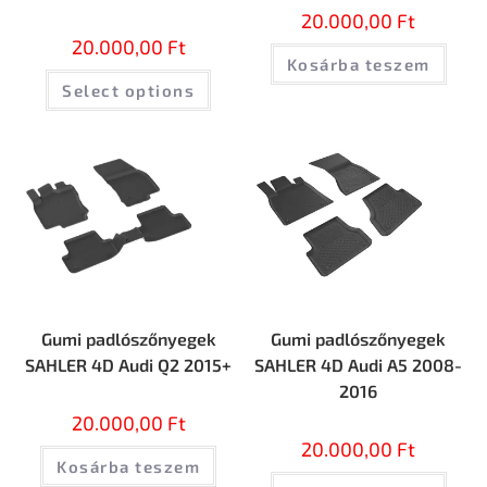
20.000,00
Ft
20.000,00
Ft
Kosárba teszem
Select options
Gumi padlószőnyegek
Gumi padlószőnyegek
SAHLER 4D Audi Q2 2015+
SAHLER 4D Audi А5 2008-
2016
20.000,00
Ft
20.000,00
Ft
Kosárba teszem