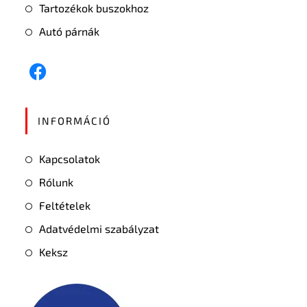
Tartozékok buszokhoz
Autó párnák
INFORMÁCIÓ
Kapcsolatok
Rólunk
Feltételek
Adatvédelmi szabályzat
Keksz