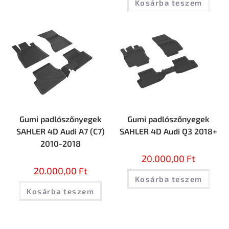
Kosárba teszem
Gumi padlószőnyegek
Gumi padlószőnyegek
SAHLER 4D Audi А7 (С7)
SAHLER 4D Audi Q3 2018+
2010-2018
20.000,00
Ft
20.000,00
Ft
Kosárba teszem
Kosárba teszem