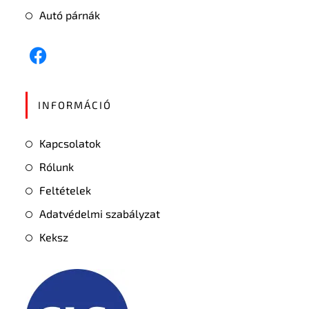
Autó párnák
INFORMÁCIÓ
Kapcsolatok
Rólunk
Feltételek
Adatvédelmi szabályzat
Keksz