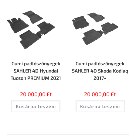
Gumi padlószőnyegek
Gumi padlószőnyegek
SAHLER 4D Hyundai
SAHLER 4D Skoda Kodiaq
Tucson PREMIUM 2021
2017+
20.000,00
Ft
20.000,00
Ft
Kosárba teszem
Kosárba teszem