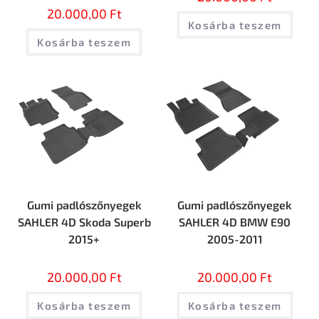
20.000,00
Ft
Kosárba teszem
Kosárba teszem
Gumi padlószőnyegek
Gumi padlószőnyegek
SAHLER 4D Skoda Superb
SAHLER 4D BMW E90
2015+
2005-2011
20.000,00
Ft
20.000,00
Ft
Kosárba teszem
Kosárba teszem