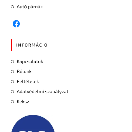
Autó párnák
INFORMÁCIÓ
Kapcsolatok
Rólunk
Feltételek
Adatvédelmi szabályzat
Keksz