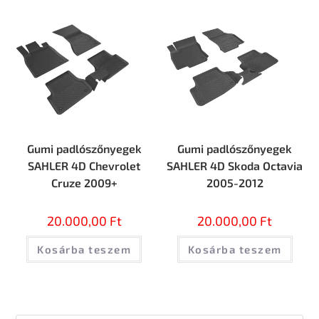
Gumi padlószőnyegek
Gumi padlószőnyegek
SAHLER 4D Chevrolet
SAHLER 4D Skoda Octavia
Cruze 2009+
2005-2012
20.000,00
Ft
20.000,00
Ft
Kosárba teszem
Kosárba teszem