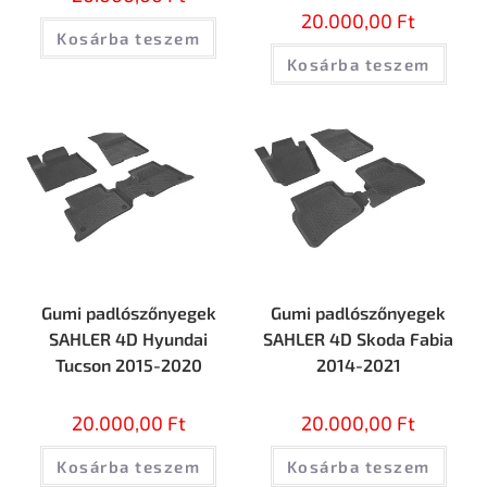
20.000,00
Ft
Kosárba teszem
Kosárba teszem
Gumi padlószőnyegek
Gumi padlószőnyegek
SAHLER 4D Hyundai
SAHLER 4D Skoda Fabia
Tucson 2015-2020
2014-2021
20.000,00
Ft
20.000,00
Ft
Kosárba teszem
Kosárba teszem