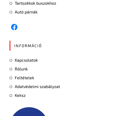
Tartozékok buszokhoz
Autó párnák
INFORMÁCIÓ
Kapcsolatok
Rólunk
Feltételek
Adatvédelmi szabályzat
Keksz