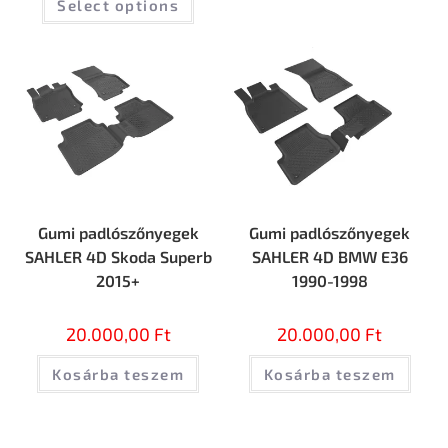
Select options
Gumi padlószőnyegek
Gumi padlószőnyegek
SAHLER 4D Skoda Superb
SAHLER 4D BMW E36
2015+
1990-1998
20.000,00
Ft
20.000,00
Ft
Kosárba teszem
Kosárba teszem