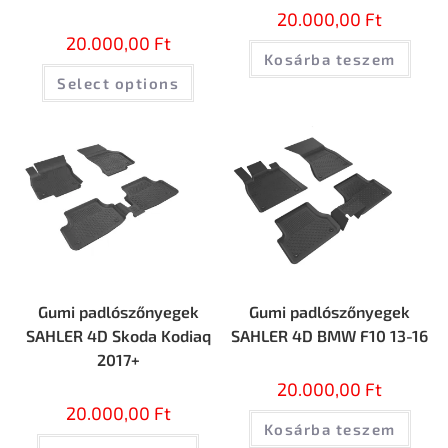
20.000,00
Ft
20.000,00
Ft
Kosárba teszem
Select options
Gumi padlószőnyegek
Gumi padlószőnyegek
SAHLER 4D Skoda Kodiaq
SAHLER 4D BMW F10 13-16
2017+
20.000,00
Ft
20.000,00
Ft
Kosárba teszem