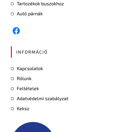
Tartozékok buszokhoz
Autó párnák
INFORMÁCIÓ
Kapcsolatok
Rólunk
Feltételek
Adatvédelmi szabályzat
Keksz