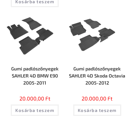
Kosárba teszem
Gumi padlószőnyegek
Gumi padlószőnyegek
SAHLER 4D BMW E90
SAHLER 4D Skoda Octavia
2005-2011
2005-2012
20.000,00
Ft
20.000,00
Ft
Kosárba teszem
Kosárba teszem