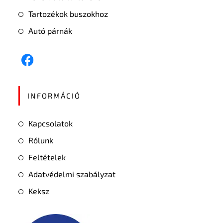
Tartozékok buszokhoz
Autó párnák
INFORMÁCIÓ
Kapcsolatok
Rólunk
Feltételek
Adatvédelmi szabályzat
Keksz