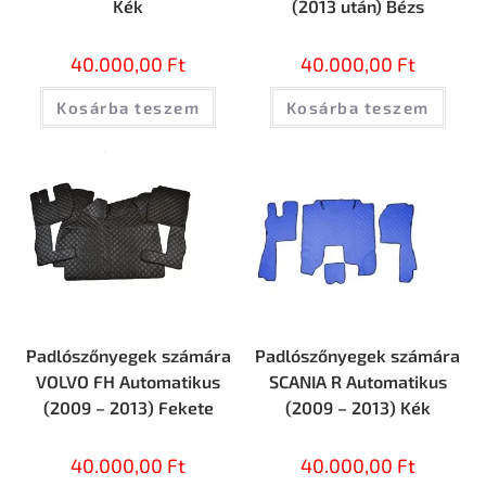
Kék
(2013 után) Bézs
40.000,00
Ft
40.000,00
Ft
Kosárba teszem
Kosárba teszem
Padlószőnyegek számára
Padlószőnyegek számára
VOLVO FH Automatikus
SCANIA R Automatikus
(2009 – 2013) Fekete
(2009 – 2013) Kék
40.000,00
Ft
40.000,00
Ft