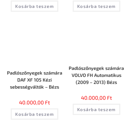
Kosárba teszem
Kosárba teszem
Padlószőnyegek számára
Padlószőnyegek számára
VOLVO FH Automatikus
DAF XF 105 Kézi
(2009 – 2013) Bézs
sebességváltók – Bézs
40.000,00
Ft
40.000,00
Ft
Kosárba teszem
Kosárba teszem