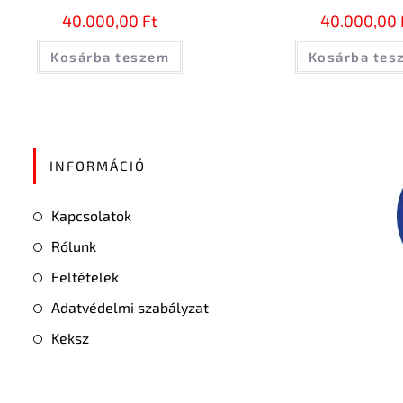
40.000,00
Ft
40.000,00
Kosárba teszem
Kosárba tes
INFORMÁCIÓ
Kapcsolatok
Rólunk
Feltételek
Adatvédelmi szabályzat
Keksz