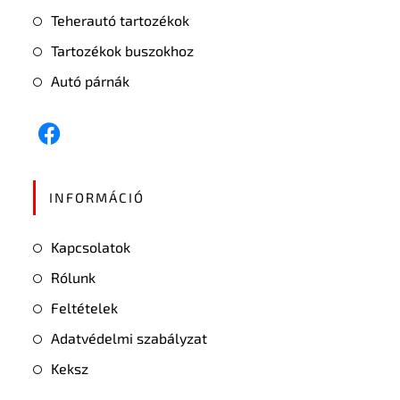
Teherautó tartozékok
Tartozékok buszokhoz
Autó párnák
INFORMÁCIÓ
Kapcsolatok
Rólunk
Feltételek
Adatvédelmi szabályzat
Keksz