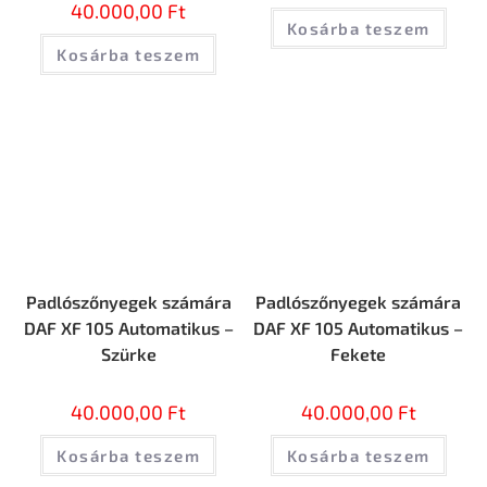
40.000,00
Ft
Kosárba teszem
Kosárba teszem
Padlószőnyegek számára
Padlószőnyegek számára
DAF XF 105 Automatikus –
DAF XF 105 Automatikus –
Szürke
Fekete
40.000,00
Ft
40.000,00
Ft
Kosárba teszem
Kosárba teszem