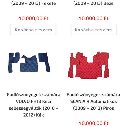
(2009 – 2013) Fekete
(2009 – 2013) Bézs
40.000,00
Ft
40.000,00
Ft
Kosárba teszem
Kosárba teszem
Padlószőnyegek számára
Padlószőnyegek számára
VOLVO FH13 Kézi
SCANIA R Automatikus
sebességváltók (2010 –
(2009 – 2013) Piros
2012) Kék
40.000,00
Ft