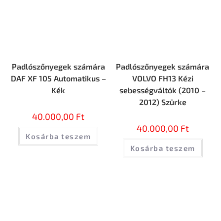
Padlószőnyegek számára
Padlószőnyegek számára
DAF XF 105 Automatikus –
VOLVO FH13 Kézi
Kék
sebességváltók (2010 –
2012) Szürke
40.000,00
Ft
40.000,00
Ft
Kosárba teszem
Kosárba teszem