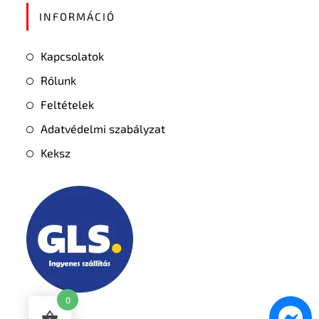
INFORMÁCIÓ
Kapcsolatok
Rólunk
Feltételek
Adatvédelmi szabályzat
Keksz
0