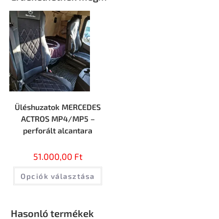
Üléshuzatok MERCEDES
ACTROS MP4/MP5 –
perforált alcantara
51.000,00
Ft
Opciók választása
Hasonló termékek