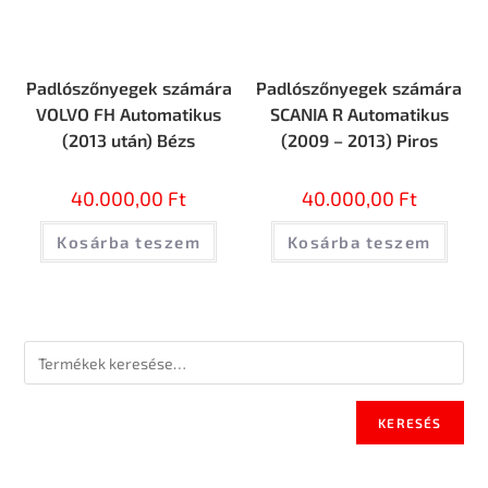
Padlószőnyegek számára
Padlószőnyegek számára
VOLVO FH Automatikus
SCANIA R Automatikus
(2013 után) Bézs
(2009 – 2013) Piros
40.000,00
Ft
40.000,00
Ft
Kosárba teszem
Kosárba teszem
KERESÉS