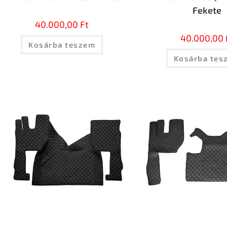
Fekete
40.000,00
Ft
40.000,00
Kosárba teszem
Kosárba tes