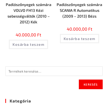
Padlószőnyegek számára
Padlószőnyegek számára
VOLVO FH13 Kézi
SCANIA R Automatikus
sebességváltók (2010 –
(2009 – 2013) Bézs
2012) Kék
40.000,00
Ft
40.000,00
Ft
Kosárba teszem
Kosárba teszem
KERESÉS
Kategória