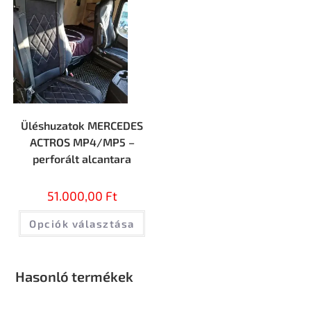
Üléshuzatok MERCEDES
ACTROS MP4/MP5 –
perforált alcantara
51.000,00
Ft
Opciók választása
Hasonló termékek