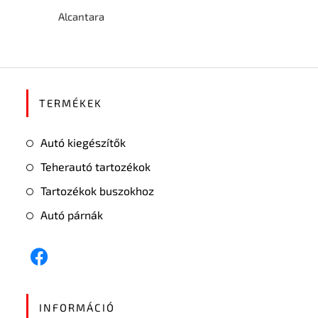
Alcantara
TERMÉKEK
Autó kiegészítők
Teherautó tartozékok
Tartozékok buszokhoz
Autó párnák
INFORMÁCIÓ