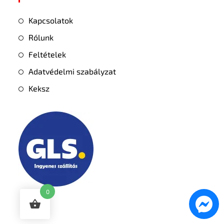
Kapcsolatok
Rólunk
Feltételek
Adatvédelmi szabályzat
Keksz
0