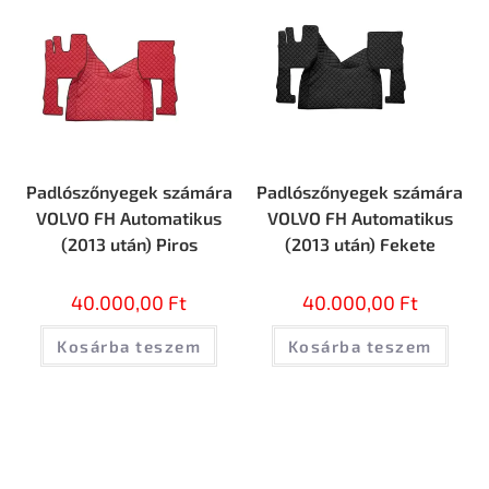
Padlószőnyegek számára
Padlószőnyegek számára
VOLVO FH Automatikus
VOLVO FH Automatikus
(2013 után) Piros
(2013 után) Fekete
40.000,00
Ft
40.000,00
Ft
Kosárba teszem
Kosárba teszem