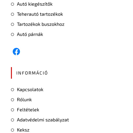
Autó kiegészítők
Teherautó tartozékok
Tartozékok buszokhoz
Autó párnák
INFORMÁCIÓ
Kapcsolatok
Rólunk
Feltételek
Adatvédelmi szabályzat
Keksz