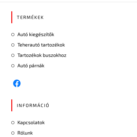
TERMÉKEK
Autó kiegészítők
Teherautó tartozékok
Tartozékok buszokhoz
Autó párnák
INFORMÁCIÓ
Kapcsolatok
Rólunk