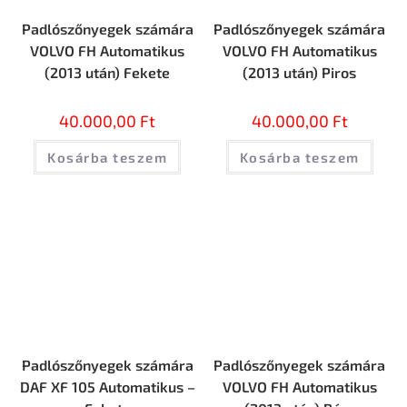
Padlószőnyegek számára
Padlószőnyegek számára
VOLVO FH Automatikus
VOLVO FH Automatikus
(2013 után) Fekete
(2013 után) Piros
40.000,00
Ft
40.000,00
Ft
Kosárba teszem
Kosárba teszem
Padlószőnyegek számára
Padlószőnyegek számára
DAF XF 105 Automatikus –
VOLVO FH Automatikus