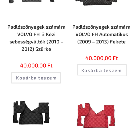
Padlószőnyegek számára
Padlószőnyegek számára
VOLVO FH13 Kézi
VOLVO FH Automatikus
sebességváltók (2010 –
(2009 – 2013) Fekete
2012) Szürke
40.000,00
Ft
40.000,00
Ft
Kosárba teszem
Kosárba teszem