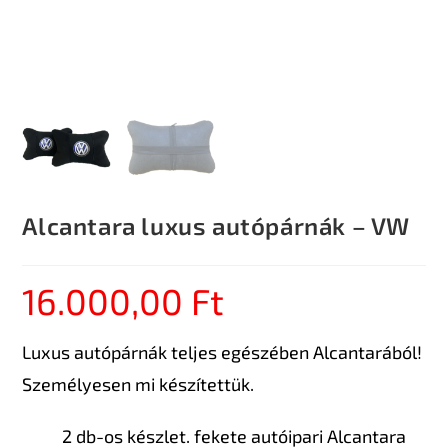
Alcantara luxus autópárnák – VW
16.000,00
Ft
Luxus autópárnák teljes egészében Alcantarából!
Személyesen mi készítettük.
2 db-os készlet. fekete autóipari Alcantara