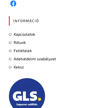
INFORMÁCIÓ
Kapcsolatok
Rólunk
Feltételek
Adatvédelmi szabályzat
Keksz