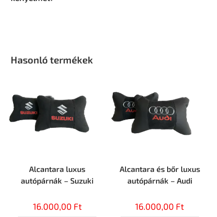
Hasonló termékek
Alcantara luxus
Alcantara és bőr luxus
autópárnák – Suzuki
autópárnák – Audi
16.000,00
Ft
16.000,00
Ft