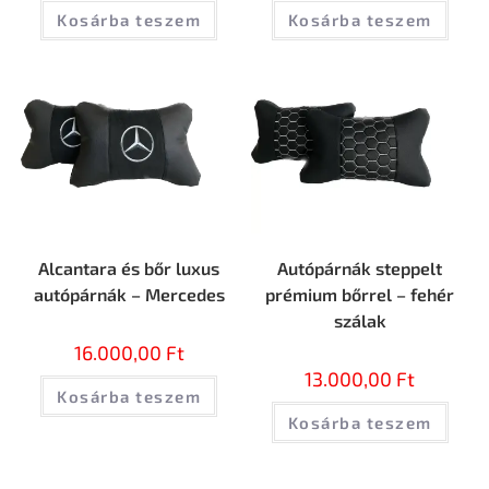
Kosárba teszem
Kosárba teszem
Alcantara és bőr luxus
Autópárnák steppelt
autópárnák – Mercedes
prémium bőrrel – fehér
szálak
16.000,00
Ft
13.000,00
Ft
Kosárba teszem
Kosárba teszem