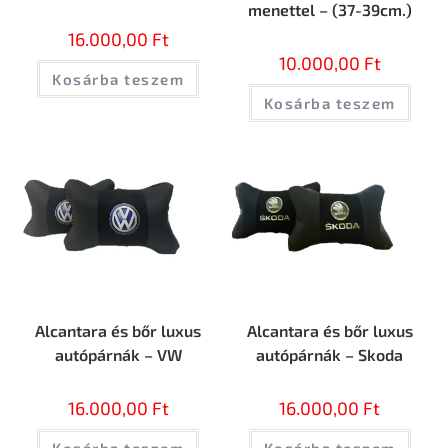
menettel – (37-39cm.)
16.000,00
Ft
10.000,00
Ft
Kosárba teszem
Kosárba teszem
Alcantara és bőr luxus
Alcantara és bőr luxus
autópárnák – VW
autópárnák – Skoda
16.000,00
Ft
16.000,00
Ft