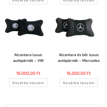
Kosárba teszem
Kosárba teszem
Alcantara luxus
Alcantara és bőr luxus
autópárnák – VW
autópárnák – Mercedes
16.000,00
Ft
16.000,00
Ft
Kosárba teszem
Kosárba teszem