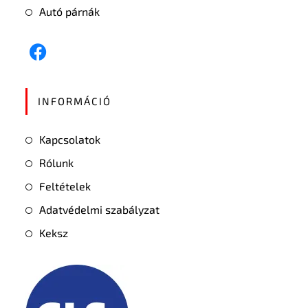
Autó párnák
INFORMÁCIÓ
Kapcsolatok
Rólunk
Feltételek
Adatvédelmi szabályzat
Keksz